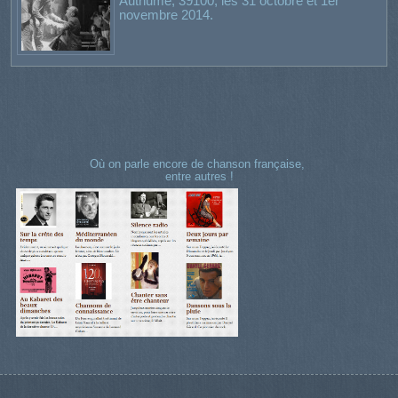
Authume, 39100, les 31 octobre et 1er
novembre 2014.
Où on parle encore de chanson française,
entre autres !