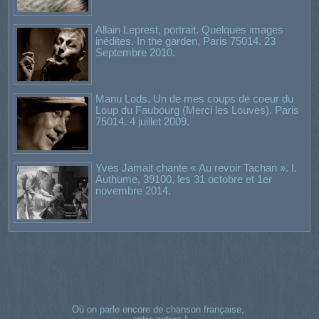
Allain Leprest, portrait. Quelques images
inédites. In the garden, Paris 75014. 23
Septembre 2010.
Manu Lods. Un de mes coups de coeur du
Loup du Faubourg (Merci les Louves). Paris
75014. 4 juillet 2009.
Yves Jamait chante « Au revoir Tachan ». I.
Authume, 39100, les 31 octobre et 1er
novembre 2014.
Où on parle encore de chanson française,