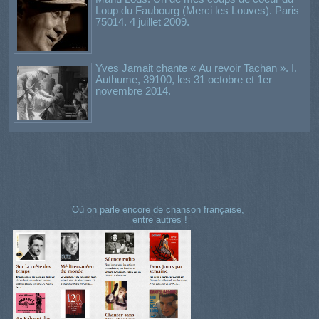
Loup du Faubourg (Merci les Louves). Paris
75014. 4 juillet 2009.
Yves Jamait chante « Au revoir Tachan ». I.
Authume, 39100, les 31 octobre et 1er
novembre 2014.
Où on parle encore de chanson française,
entre autres !