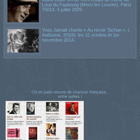
Loup du Faubourg (Merci les Louves). Paris
75014. 4 juillet 2009.
Yves Jamait chante « Au revoir Tachan ». I.
Authume, 39100, les 31 octobre et 1er
novembre 2014.
Où on parle encore de chanson française,
entre autres !