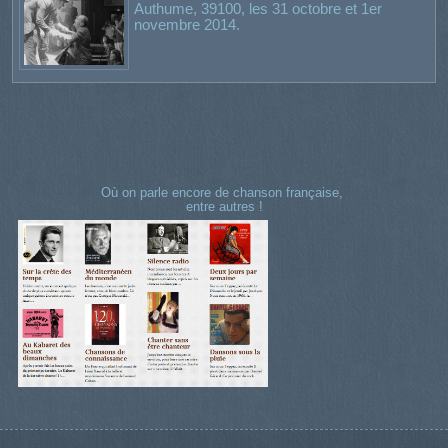
Authume, 39100, les 31 octobre et 1er
novembre 2014.
Où on parle encore de chanson française,
entre autres !