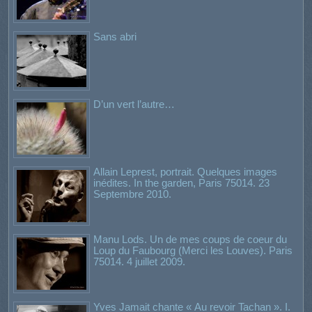
Sans abri
D’un vert l’autre…
Allain Leprest, portrait. Quelques images
inédites. In the garden, Paris 75014. 23
Septembre 2010.
Manu Lods. Un de mes coups de coeur du
Loup du Faubourg (Merci les Louves). Paris
75014. 4 juillet 2009.
Yves Jamait chante « Au revoir Tachan ». I.