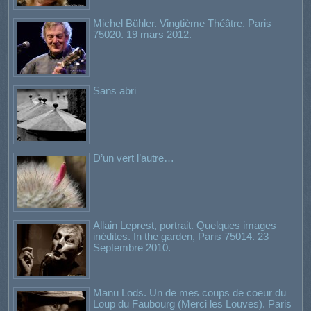
Michel Bühler. Vingtième Théâtre. Paris
75020. 19 mars 2012.
Sans abri
D’un vert l’autre…
Allain Leprest, portrait. Quelques images
inédites. In the garden, Paris 75014. 23
Septembre 2010.
Manu Lods. Un de mes coups de coeur du
Loup du Faubourg (Merci les Louves). Paris