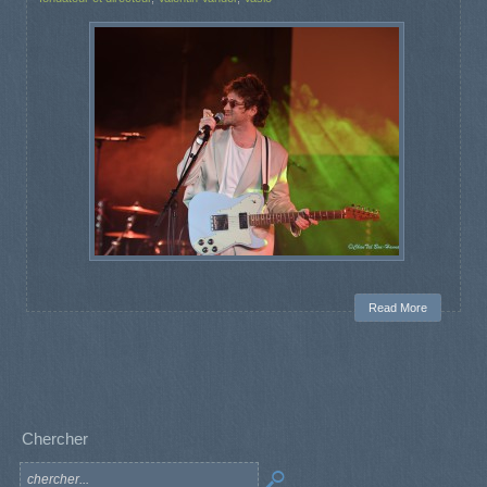
Read More
Chercher