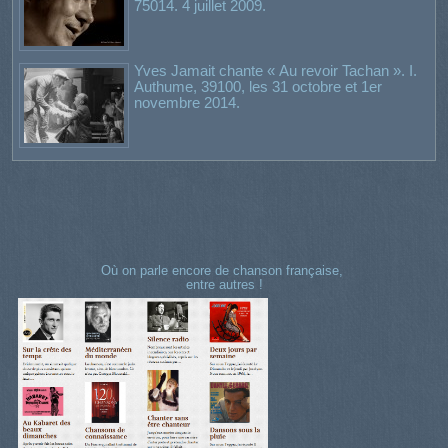
75014. 4 juillet 2009.
Yves Jamait chante « Au revoir Tachan ». I.
Authume, 39100, les 31 octobre et 1er
novembre 2014.
Où on parle encore de chanson française,
entre autres !