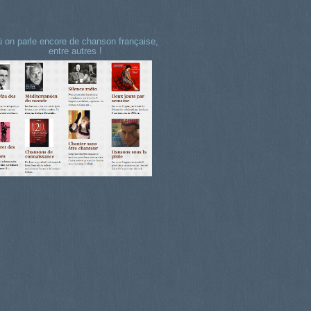
 on parle encore de chanson française,
entre autres !