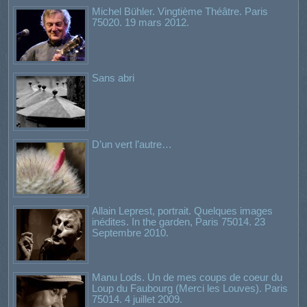
Michel Bühler. Vingtième Théâtre. Paris
75020. 19 mars 2012.
Sans abri
D’un vert l’autre…
Allain Leprest, portrait. Quelques images
inédites. In the garden, Paris 75014. 23
Septembre 2010.
Manu Lods. Un de mes coups de coeur du
Loup du Faubourg (Merci les Louves). Paris
75014. 4 juillet 2009.