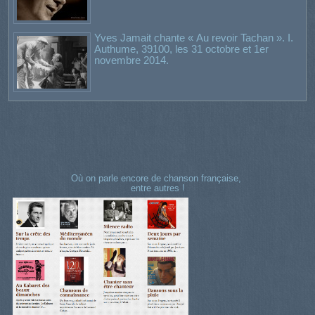
Yves Jamait chante « Au revoir Tachan ». I.
Authume, 39100, les 31 octobre et 1er
novembre 2014.
Où on parle encore de chanson française,
entre autres !