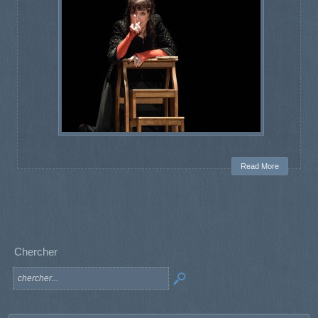
Read More
Chercher