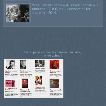
Yves Jamait chante « Au revoir Tachan ». I.
Authume, 39100, les 31 octobre et 1er
novembre 2014.
Où on parle encore de chanson française,
entre autres !