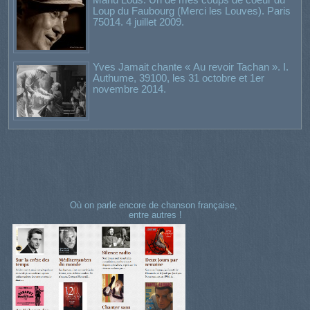
Loup du Faubourg (Merci les Louves). Paris
75014. 4 juillet 2009.
Yves Jamait chante « Au revoir Tachan ». I.
Authume, 39100, les 31 octobre et 1er
novembre 2014.
Où on parle encore de chanson française,
entre autres !