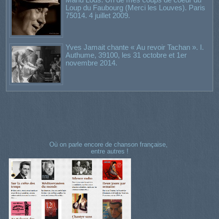
Loup du Faubourg (Merci les Louves). Paris
75014. 4 juillet 2009.
Yves Jamait chante « Au revoir Tachan ». I.
Authume, 39100, les 31 octobre et 1er
novembre 2014.
Où on parle encore de chanson française,
entre autres !