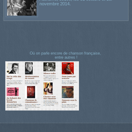
novembre 2014.
Où on parle encore de chanson française,
entre autres !