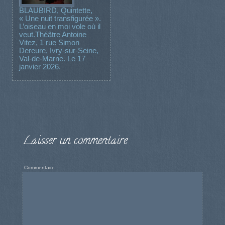
BLAUBIRD, Quintette,
« Une nuit transfigurée ».
L’oiseau en moi vole où il
veut.Théâtre Antoine
Vitez, 1 rue Simon
Dereure, Ivry-sur-Seine,
Val-de-Marne. Le 17
janvier 2026.
Laisser un commentaire
Commentaire