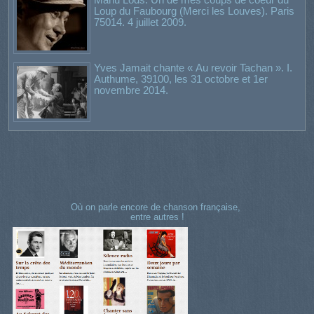
Loup du Faubourg (Merci les Louves). Paris
75014. 4 juillet 2009.
Yves Jamait chante « Au revoir Tachan ». I.
Authume, 39100, les 31 octobre et 1er
novembre 2014.
Où on parle encore de chanson française,
entre autres !