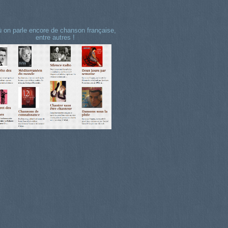
 on parle encore de chanson française,
entre autres !