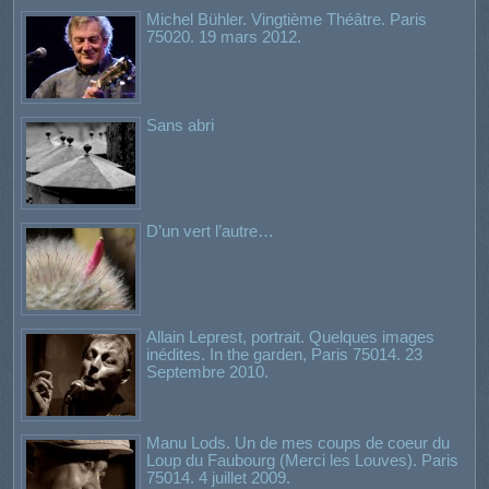
Michel Bühler. Vingtième Théâtre. Paris
75020. 19 mars 2012.
Sans abri
D’un vert l’autre…
Allain Leprest, portrait. Quelques images
inédites. In the garden, Paris 75014. 23
Septembre 2010.
Manu Lods. Un de mes coups de coeur du
Loup du Faubourg (Merci les Louves). Paris
75014. 4 juillet 2009.