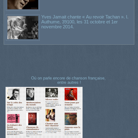
Yves Jamait chante « Au revoir Tachan ». I.
Authume, 39100, les 31 octobre et 1er
novembre 2014.
Où on parle encore de chanson française,
entre autres !