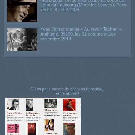
Loup du Faubourg (Merci les Louves). Paris
75014. 4 juillet 2009.
Yves Jamait chante « Au revoir Tachan ». I.
Authume, 39100, les 31 octobre et 1er
novembre 2014.
Où on parle encore de chanson française,
entre autres !