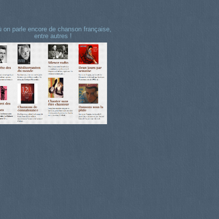
 on parle encore de chanson française,
entre autres !