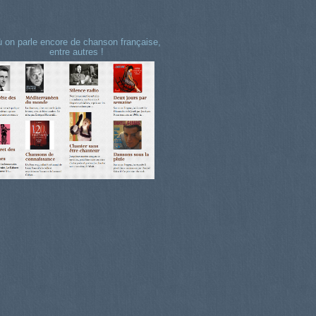
 on parle encore de chanson française,
entre autres !