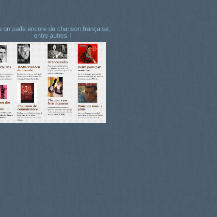
 on parle encore de chanson française,
entre autres !