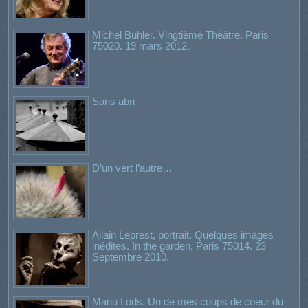
Michel Bühler. Vingtième Théâtre. Paris
75020. 19 mars 2012.
Sans abri
D’un vert l’autre…
Allain Leprest, portrait. Quelques images
inédites. In the garden, Paris 75014. 23
Septembre 2010.
Manu Lods. Un de mes coups de coeur du