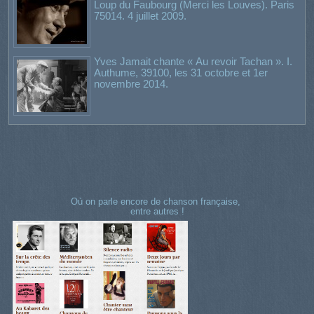
Loup du Faubourg (Merci les Louves). Paris
75014. 4 juillet 2009.
Yves Jamait chante « Au revoir Tachan ». I.
Authume, 39100, les 31 octobre et 1er
novembre 2014.
Où on parle encore de chanson française,
entre autres !