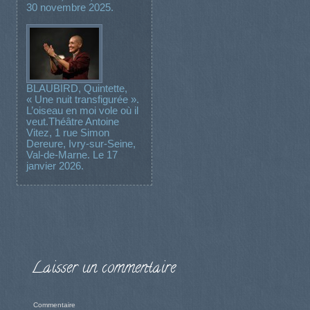
30 novembre 2025.
BLAUBIRD, Quintette,
« Une nuit transfigurée ».
L’oiseau en moi vole où il
veut.Théâtre Antoine
Vitez, 1 rue Simon
Dereure, Ivry-sur-Seine,
Val-de-Marne. Le 17
janvier 2026.
Laisser un commentaire
Commentaire