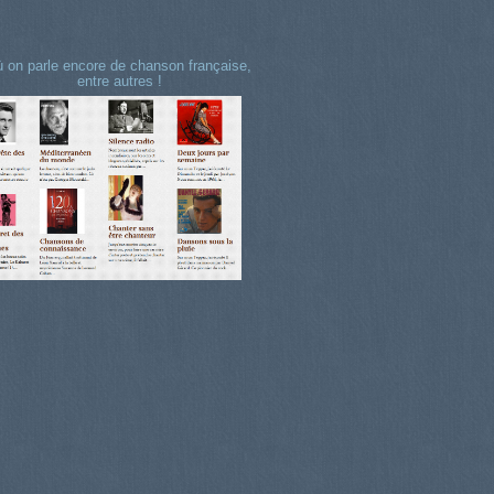
 on parle encore de chanson française,
entre autres !